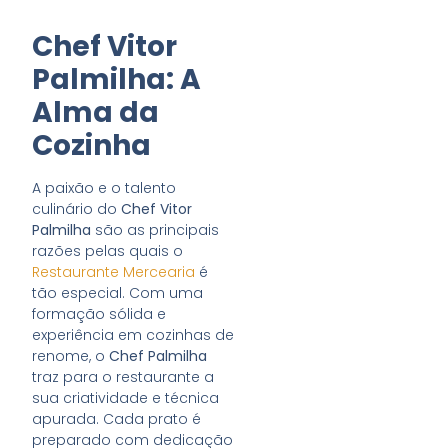
Chef Vitor
Palmilha: A
Alma da
Cozinha
A paixão e o talento
culinário do
Chef Vitor
Palmilha
são as principais
razões pelas quais o
Restaurante Mercearia
é
tão especial. Com uma
formação sólida e
experiência em cozinhas de
renome, o
Chef Palmilha
traz para o restaurante a
sua criatividade e técnica
apurada. Cada prato é
preparado com dedicação