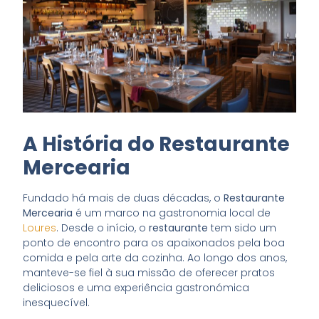
A História do Restaurante
Mercearia
Fundado há mais de duas décadas, o
Restaurante
Mercearia
é um marco na gastronomia local de
Loures
. Desde o início, o
restaurante
tem sido um
ponto de encontro para os apaixonados pela boa
comida e pela arte da cozinha. Ao longo dos anos,
manteve-se fiel à sua missão de oferecer pratos
deliciosos e uma experiência gastronómica
inesquecível.