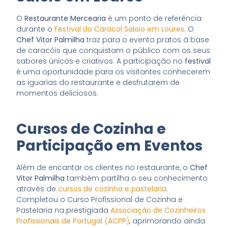
O
Restaurante Mercearia
é um ponto de referência
durante o
Festival do Caracol Saloio em Loures
. O
Chef Vitor Palmilha
traz para o evento pratos à base
de caracóis que conquistam o público com os seus
sabores únicos e criativos. A participação no
festival
é uma oportunidade para os visitantes conhecerem
as iguarias do restaurante e desfrutarem de
momentos deliciosos.
Cursos de Cozinha e
Participação em Eventos
Além de encantar os clientes no restaurante, o
Chef
Vitor Palmilha
também partilha o seu conhecimento
através de
cursos de cozinha e pastelaria
.
Completou o Curso Profissional de Cozinha e
Pastelaria na prestigiada
Associação de Cozinheiros
Profissionais de Portugal (ACPP
)
, aprimorando ainda