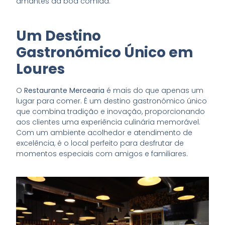
amantes da boa comida.
Um Destino
Gastronómico Único em
Loures
O
Restaurante Mercearia
é mais do que apenas um
lugar para comer. É um destino gastronómico único
que combina tradição e inovação, proporcionando
aos clientes uma experiência culinária memorável.
Com um ambiente acolhedor e atendimento de
excelência, é o local perfeito para desfrutar de
momentos especiais com amigos e familiares.