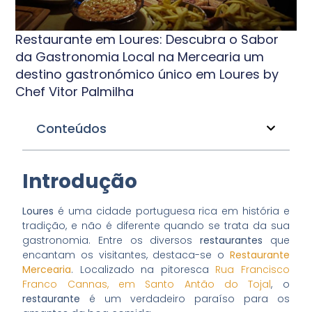
Restaurante em Loures: Descubra o Sabor
da Gastronomia Local na Mercearia um
destino gastronómico único em Loures by
Chef Vitor Palmilha
Conteúdos
Introdução
Loures
é uma cidade portuguesa rica em história e
tradição, e não é diferente quando se trata da sua
gastronomia. Entre os diversos
restaurantes
que
encantam os visitantes, destaca-se o
Restaurante
Mercearia
. Localizado na pitoresca
Rua Francisco
Franco Cannas, em Santo Antão do Tojal
, o
restaurante
é um verdadeiro paraíso para os