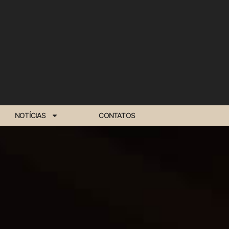
NOTÍCIAS
CONTATOS