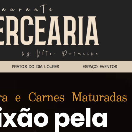
PRATOS DO DIA LOURES
ESPAÇO EVENTOS
ra e Carnes Maturadas
ixão pela