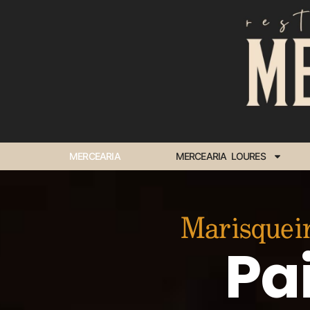
MERCEARIA
MERCEARIA LOURES
Marisquei
Pa